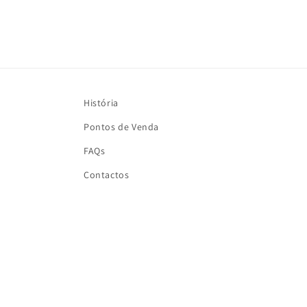
História
Pontos de Venda
FAQs
Contactos