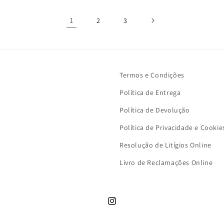
1
2
3
Termos e Condições
Política de Entrega
Política de Devolução
Política de Privacidade e Cookie
Resolução de Litígios Online
Livro de Reclamações Online
Instagram