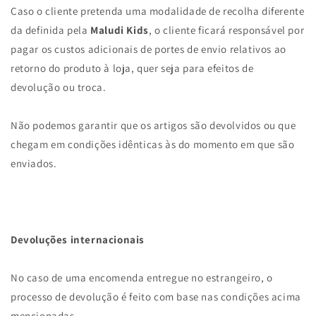
Caso o cliente pretenda uma modalidade de recolha diferente
da definida pela
Maludi Kids
, o cliente ficará responsável por
pagar os custos adicionais de portes de envio relativos ao
retorno do produto à loja, quer seja para efeitos de
devolução ou troca.
Não podemos garantir que os artigos são devolvidos ou que
chegam em condições idênticas às do momento em que são
enviados.
Devoluções internacionais
No caso de uma encomenda entregue no estrangeiro, o
processo de devolução é feito com base nas condições acima
mencionadas.