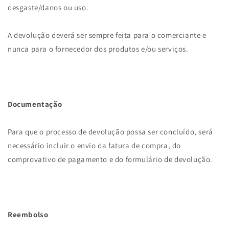
desgaste/danos ou uso.
A devolução deverá ser sempre feita para o comerciante e
nunca para o fornecedor dos produtos e/ou serviços.
Documentação
Para que o processo de devolução possa ser concluído, será
necessário incluir o envio da fatura de compra, do
comprovativo de pagamento e do formulário de devolução.
Reembolso