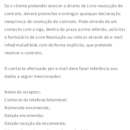
Se o cliente pretender exercer o direito de Livre resolução de
contrato, deverá preencher e entregar qualquer declaração
inequívoca de resolução do contrato. Pode através de um
contacto com a loja, dentro do prazo acima referido, solicitar
o formulário de Livre Resolução ou indicar através do e-mail
info@maludikids.com de forma explícita, que pretende
resolver o contrato.
O contacto efectuado por e-mail deve fazer referência aos
dados a seguir mencionados:
Nome do receptor;
Contacto de telefone/telemóvel;
Númeroda encomenda;
Datada encomenda;
Datade receção da encomenda;