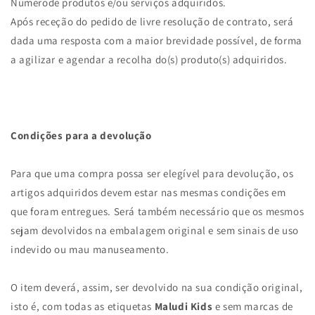
Númerode produtos e/ou serviços adquiridos.
Após receção do pedido de livre resolução de contrato, será
dada uma resposta com a maior brevidade possível, de forma
a agilizar e agendar a recolha do(s) produto(s) adquiridos.
Condições para a devolução
Para que uma compra possa ser elegível para devolução, os
artigos adquiridos devem estar nas mesmas condições em
que foram entregues. Será também necessário que os mesmos
sejam devolvidos na embalagem original e sem sinais de uso
indevido ou mau manuseamento.
O item deverá, assim, ser devolvido na sua condição original,
isto é, com todas as etiquetas
Maludi Kids
e sem marcas de