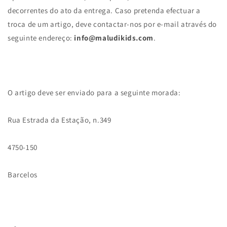
decorrentes do ato da entrega. Caso pretenda efectuar a
troca de um artigo, deve contactar-nos por e-mail através do
seguinte endereço:
info@maludikids.com
.
O artigo deve ser enviado para a seguinte morada:
Rua Estrada da Estação, n.349
4750-150
Barcelos