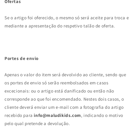
Ofertas
Se o artigo foi oferecido, o mesmo só será aceite para troca e
mediante a apresentação do respetivo talão de oferta.
Portes de envio
Apenas o valor do item será devolvido ao cliente, sendo que
os portes de envio só serão reembolsados em casos
excecionais: ou o artigo está danificado ou então não
corresponde ao que foi encomendado. Nestes dois casos, o
cliente deverá enviar um e-mail com a fotografia do artigo
recebido para
info@maludikids.com
, indicando o motivo
pelo qual pretende a devolução.