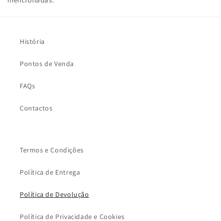
História
Pontos de Venda
FAQs
Contactos
Termos e Condições
Política de Entrega
Política de Devolução
Política de Privacidade e Cookies