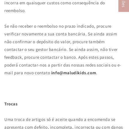
incorra em quaisquer custos como consequência do
reembolso.
Se não receber o reembolso no prazo indicado, procure
verificar novamente a sua conta bancária. Se ainda assim
não confirmar o depósito do valor, procure também
contactar o seu gestor bancário. Se ainda assim, não tiver
feedback, procure contactar o banco. Após estes passos,
poderá contactar-nos a partir das nossas redes sociais ou e-
mail para novo contato
info@maludikids.com
.
Trocas
Uma troca de artigos só é aceite quando a encomenda se
apresenta com defeito, incompleta, incorrecta ou com danos