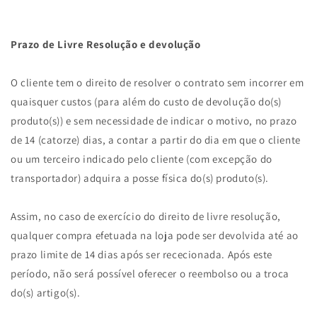
Prazo de Livre Resolução e devolução
O cliente tem o direito de resolver o contrato sem incorrer em
quaisquer custos (para além do custo de devolução do(s)
produto(s)) e sem necessidade de indicar o motivo, no prazo
de 14 (catorze) dias, a contar a partir do dia em que o cliente
ou um terceiro indicado pelo cliente (com excepção do
transportador) adquira a posse física do(s) produto(s).
Assim, no caso de exercício do direito de livre resolução,
qualquer compra efetuada na loja pode ser devolvida até ao
prazo limite de 14 dias após ser rececionada. Após este
período, não será possível oferecer o reembolso ou a troca
do(s) artigo(s).