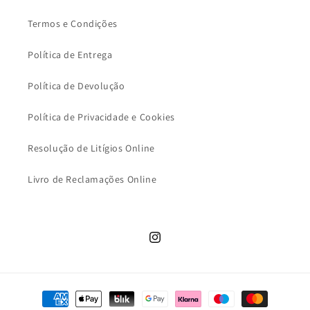
Termos e Condições
Política de Entrega
Política de Devolução
Política de Privacidade e Cookies
Resolução de Litígios Online
Livro de Reclamações Online
Instagram
Métodos