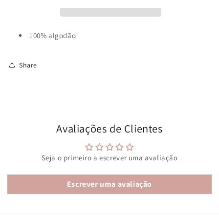
100% algodão
Share
Avaliações de Clientes
Seja o primeiro a escrever uma avaliação
Escrever uma avaliação