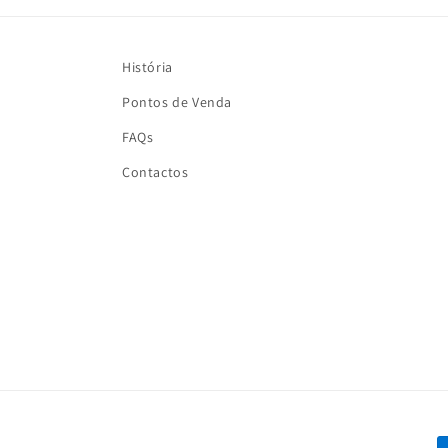
História
Pontos de Venda
FAQs
Contactos