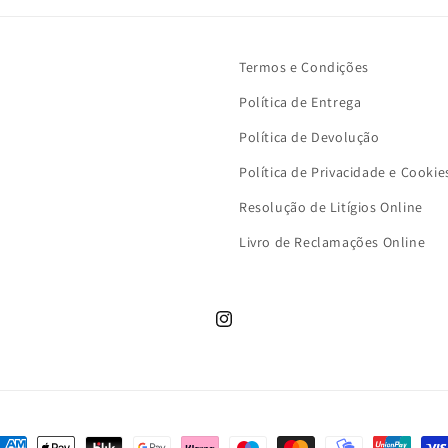
Termos e Condições
Política de Entrega
Política de Devolução
Política de Privacidade e Cookie
Resolução de Litígios Online
Livro de Reclamações Online
Instagram