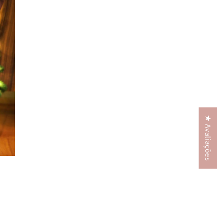
★ Avaliações