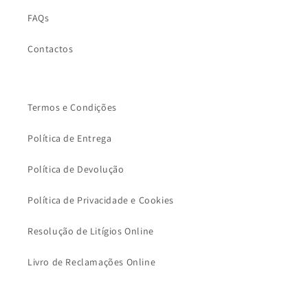
FAQs
Contactos
Termos e Condições
Política de Entrega
Política de Devolução
Política de Privacidade e Cookies
Resolução de Litígios Online
Livro de Reclamações Online