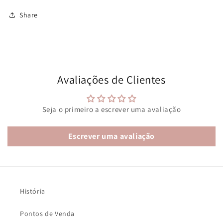
Share
Avaliações de Clientes
Seja o primeiro a escrever uma avaliação
Escrever uma avaliação
História
Pontos de Venda