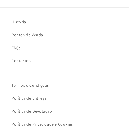
História
Pontos de Venda
FAQs
Contactos
Termos e Condições
Política de Entrega
Política de Devolução
Política de Privacidade e Cookies