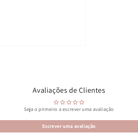
Avaliações de Clientes
Seja o primeiro a escrever uma avaliação
Escrever uma avaliação