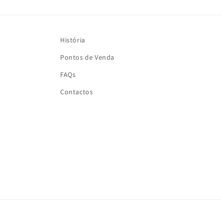
História
Pontos de Venda
FAQs
Contactos