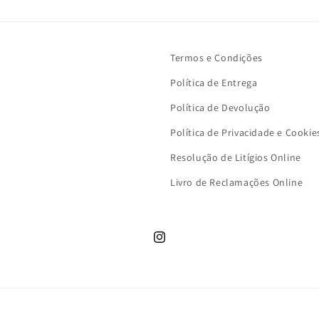
Termos e Condições
Política de Entrega
Política de Devolução
Política de Privacidade e Cookie
Resolução de Litígios Online
Livro de Reclamações Online
Instagram