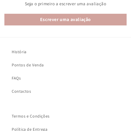
Seja o primeiro a escrever uma avaliação
Escrever uma avaliação
História
Pontos de Venda
FAQs
Contactos
Termos e Condições
Política de Entrega