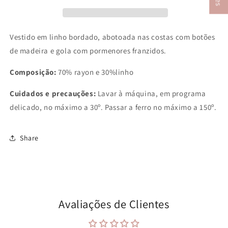
V
estido em linho bordado, abotoada nas costas com botões
de madeira e gola com pormenores franzidos.
Composição:
70% rayon e 30%linho
Cuidados e precauções:
Lavar à máquina, em programa
delicado, no máximo a 30º. Passar a ferro no máximo a 150º.
Share
Avaliações de Clientes