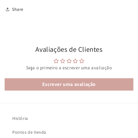
Share
Avaliações de Clientes
Seja o primeiro a escrever uma avaliação
Escrever uma avaliação
História
Pontos de Venda