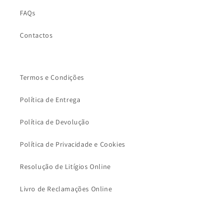
FAQs
Contactos
Termos e Condições
Política de Entrega
Política de Devolução
Política de Privacidade e Cookies
Resolução de Litígios Online
Livro de Reclamações Online