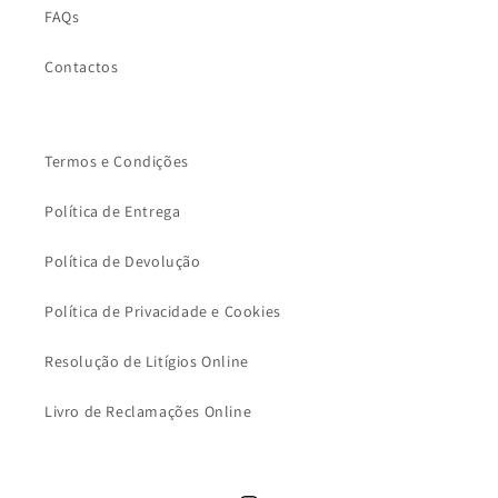
FAQs
Contactos
Termos e Condições
Política de Entrega
Política de Devolução
Política de Privacidade e Cookies
Resolução de Litígios Online
Livro de Reclamações Online