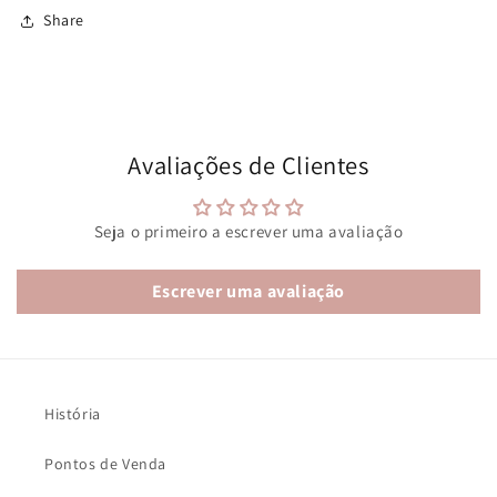
Share
Avaliações de Clientes
Seja o primeiro a escrever uma avaliação
Escrever uma avaliação
História
Pontos de Venda