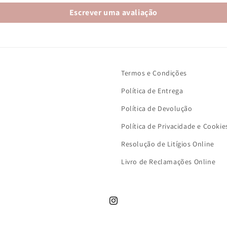
Escrever uma avaliação
Termos e Condições
Política de Entrega
Política de Devolução
Política de Privacidade e Cookie
Resolução de Litígios Online
Livro de Reclamações Online
Instagram