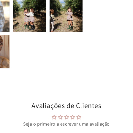
Avaliações de Clientes
Seja o primeiro a escrever uma avaliação