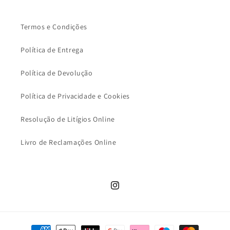
Termos e Condições
Política de Entrega
Política de Devolução
Política de Privacidade e Cookies
Resolução de Litígios Online
Livro de Reclamações Online
Instagram
Métodos