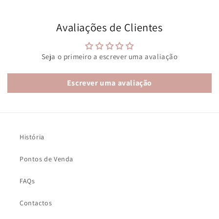
Avaliações de Clientes
Seja o primeiro a escrever uma avaliação
Escrever uma avaliação
História
Pontos de Venda
FAQs
Contactos