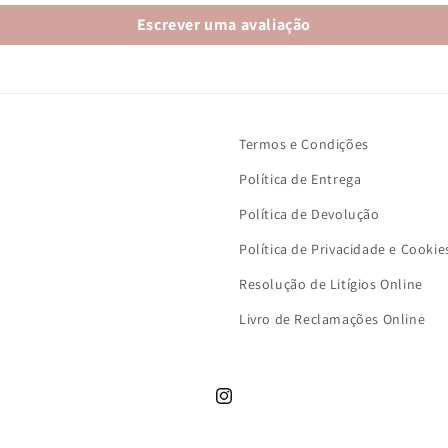
Escrever uma avaliação
Termos e Condições
Política de Entrega
Política de Devolução
Política de Privacidade e Cookie
Resolução de Litígios Online
Livro de Reclamações Online
Instagram