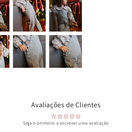
Avaliações de Clientes
Seja o primeiro a escrever uma avaliação