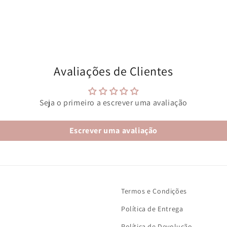
Avaliações de Clientes
Seja o primeiro a escrever uma avaliação
Escrever uma avaliação
Termos e Condições
Política de Entrega
Política de Devolução