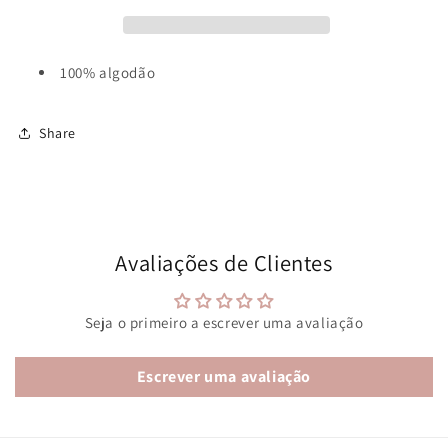
100% algodão
Share
Avaliações de Clientes
Seja o primeiro a escrever uma avaliação
Escrever uma avaliação