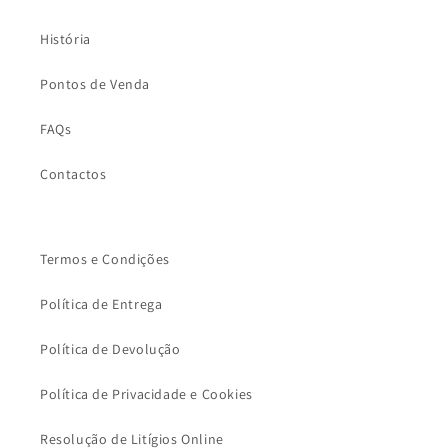
História
Pontos de Venda
FAQs
Contactos
Termos e Condições
Política de Entrega
Política de Devolução
Política de Privacidade e Cookies
Resolução de Litígios Online