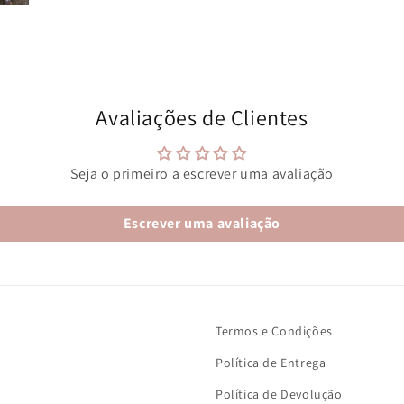
Avaliações de Clientes
Seja o primeiro a escrever uma avaliação
Escrever uma avaliação
Termos e Condições
Política de Entrega
Política de Devolução