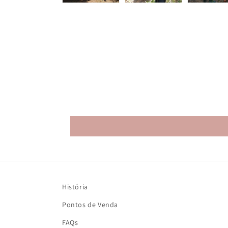
História
Pontos de Venda
FAQs