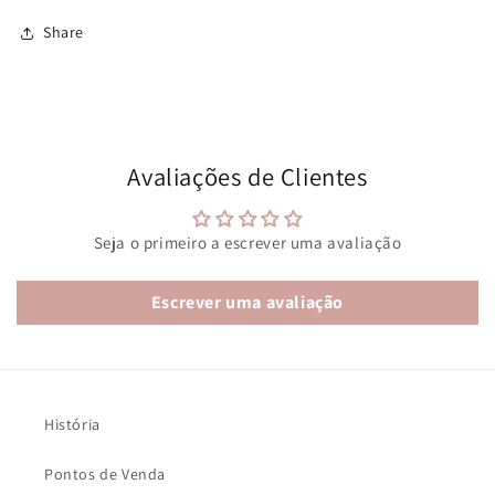
Share
Avaliações de Clientes
Seja o primeiro a escrever uma avaliação
Escrever uma avaliação
História
Pontos de Venda