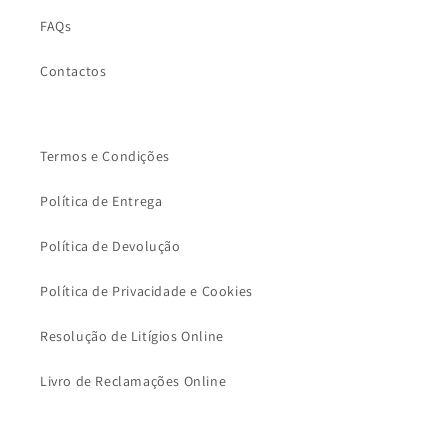
FAQs
Contactos
Termos e Condições
Política de Entrega
Política de Devolução
Política de Privacidade e Cookies
Resolução de Litígios Online
Livro de Reclamações Online