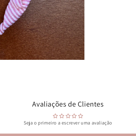
Avaliações de Clientes
Seja o primeiro a escrever uma avaliação