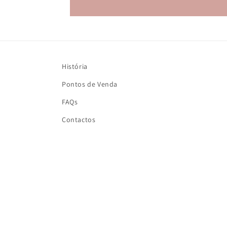
História
Pontos de Venda
FAQs
Contactos