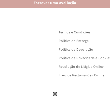
Escrever uma avaliação
Termos e Condições
Política de Entrega
Política de Devolução
Política de Privacidade e Cookie
Resolução de Litígios Online
Livro de Reclamações Online
Instagram