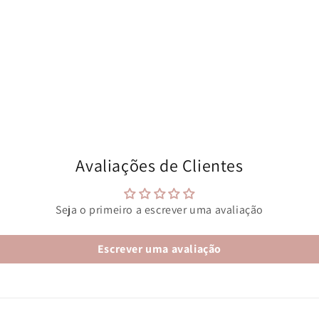
Avaliações de Clientes
Seja o primeiro a escrever uma avaliação
Escrever uma avaliação