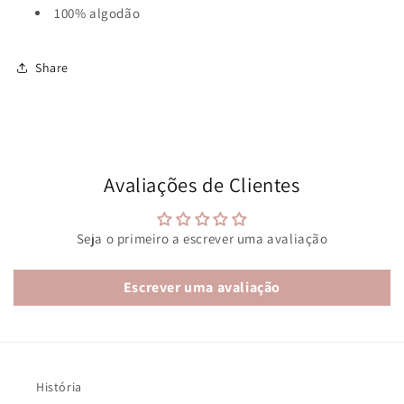
100% algodão
Share
Avaliações de Clientes
Seja o primeiro a escrever uma avaliação
Escrever uma avaliação
História