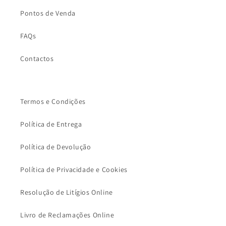
Pontos de Venda
FAQs
Contactos
Termos e Condições
Política de Entrega
Política de Devolução
Política de Privacidade e Cookies
Resolução de Litígios Online
Livro de Reclamações Online