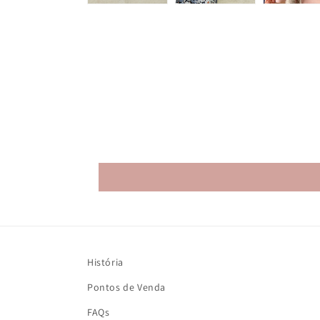
História
Pontos de Venda
FAQs