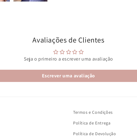
Avaliações de Clientes
Seja o primeiro a escrever uma avaliação
Escrever uma avaliação
Termos e Condições
Política de Entrega
Política de Devolução