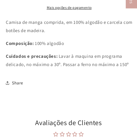
Mais opções de pagamento
Camisa de manga comprida, em 100% algodão e carcela com
botões de madeira.
Composição:
100% algodão
Cuidados e precauções:
Lavar à maquina em programa
delicado, no máximo a 30º. Passar a ferro no máximo a 150º
Share
Avaliações de Clientes