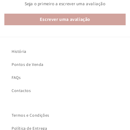
Seja o primeiro a escrever uma avaliação
Escrever uma avaliação
História
Pontos de Venda
FAQs
Contactos
Termos e Condições
Política de Entrega