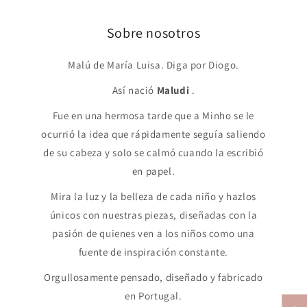
Sobre nosotros
Malú de María Luisa. Diga por Diogo.
Así nació
Maludi
.
Fue en una hermosa tarde que a Minho se le
ocurrió la idea que rápidamente seguía saliendo
de su cabeza y solo se calmó cuando la escribió
en papel.
Mira la luz y la belleza de cada niño y hazlos
únicos con nuestras piezas, diseñadas con la
pasión de quienes ven a los niños como una
fuente de inspiración constante.
Orgullosamente pensado, diseñado y fabricado
en Portugal.