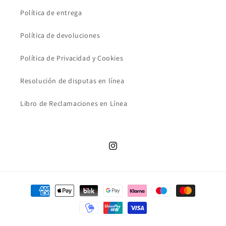
Política de entrega
Política de devoluciones
Política de Privacidad y Cookies
Resolución de disputas en línea
Libro de Reclamaciones en Línea
Instagram
Formas
de
pago