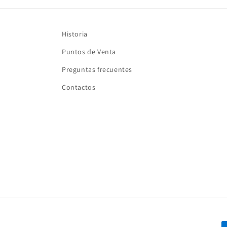
Historia
Puntos de Venta
Preguntas frecuentes
Contactos