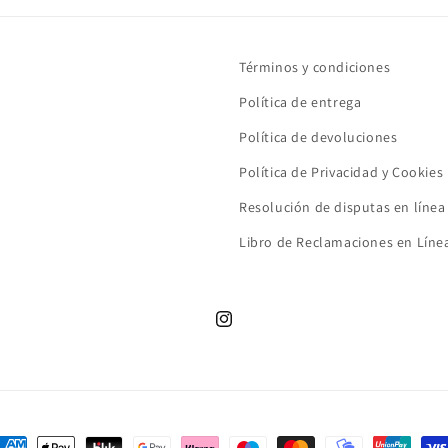
Términos y condiciones
Política de entrega
Política de devoluciones
Política de Privacidad y Cookies
Resolución de disputas en línea
Libro de Reclamaciones en Líne
Instagram